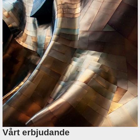
Vårt erbjudande