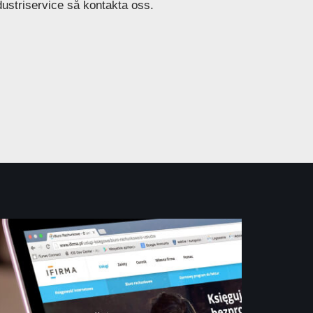
dustriservice så kontakta oss.