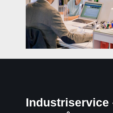
Industriservice