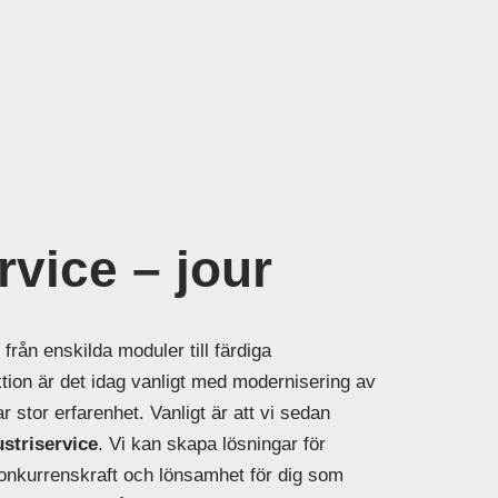
rvice – jour
från enskilda moduler till färdiga
tion är det idag vanligt med modernisering av
r stor erfarenhet. Vanligt är att vi sedan
ustriservice
. Vi kan skapa lösningar för
nkurrenskraft och lönsamhet för dig som