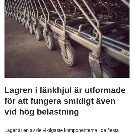
Lagren i länkhjul är utformade
för att fungera smidigt även
vid hög belastning
Lager är en av de viktigaste komponenterna i de flesta