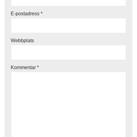
E-postadress
*
Webbplats
Kommentar
*