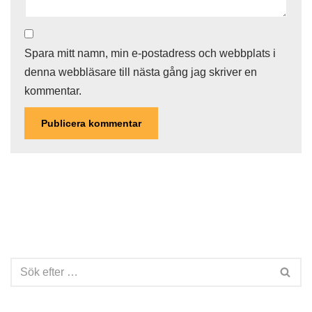
Spara mitt namn, min e-postadress och webbplats i
denna webbläsare till nästa gång jag skriver en
kommentar.