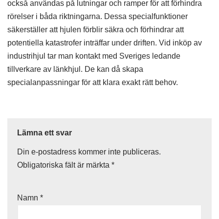
också användas på lutningar och ramper för att förhindra
rörelser i båda riktningarna. Dessa specialfunktioner
säkerställer att hjulen förblir säkra och förhindrar att
potentiella katastrofer inträffar under driften. Vid inköp av
industrihjul tar man kontakt med Sveriges ledande
tillverkare av länkhjul. De kan då skapa
specialanpassningar för att klara exakt rätt behov.
Lämna ett svar
Din e-postadress kommer inte publiceras.
Obligatoriska fält är märkta
*
Namn
*